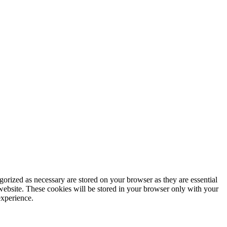
gorized as necessary are stored on your browser as they are essential
 website. These cookies will be stored in your browser only with your
experience.