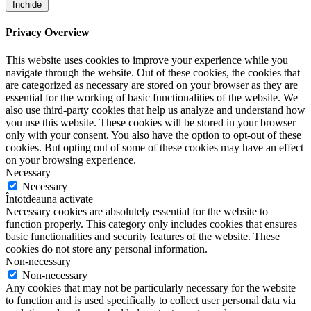
Închide
Privacy Overview
This website uses cookies to improve your experience while you
navigate through the website. Out of these cookies, the cookies that
are categorized as necessary are stored on your browser as they are
essential for the working of basic functionalities of the website. We
also use third-party cookies that help us analyze and understand how
you use this website. These cookies will be stored in your browser
only with your consent. You also have the option to opt-out of these
cookies. But opting out of some of these cookies may have an effect
on your browsing experience.
Necessary
Necessary
Întotdeauna activate
Necessary cookies are absolutely essential for the website to
function properly. This category only includes cookies that ensures
basic functionalities and security features of the website. These
cookies do not store any personal information.
Non-necessary
Non-necessary
Any cookies that may not be particularly necessary for the website
to function and is used specifically to collect user personal data via