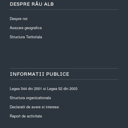
DESPRE RÂU ALB
Despre noi
Asezare geografica
Structura Teritoriala
INFORMATII PUBLICE
Legea 544 din 2001 si Legea 52 din 2003
Structura organizationala
Declaratii de avere si interese
Raport de activitate