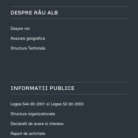
DESPRE RÂU ALB
Despre noi
Asezare geografica
Structura Teritoriala
INFORMATII PUBLICE
Legea 544 din 2001 si Legea 52 din 2003
Structura organizationala
Declaratii de avere si interese
Raport de activitate