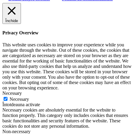
Închide
Privacy Overview
This website uses cookies to improve your experience while you
navigate through the website. Out of these cookies, the cookies that
are categorized as necessary are stored on your browser as they are
essential for the working of basic functionalities of the website. We
also use third-party cookies that help us analyze and understand how
you use this website. These cookies will be stored in your browser
only with your consent. You also have the option to opt-out of these
cookies. But opting out of some of these cookies may have an effect
on your browsing experience.
Necessary
Necessary
Întotdeauna activate
Necessary cookies are absolutely essential for the website to
function properly. This category only includes cookies that ensures
basic functionalities and security features of the website. These
cookies do not store any personal information.
Non-necessary