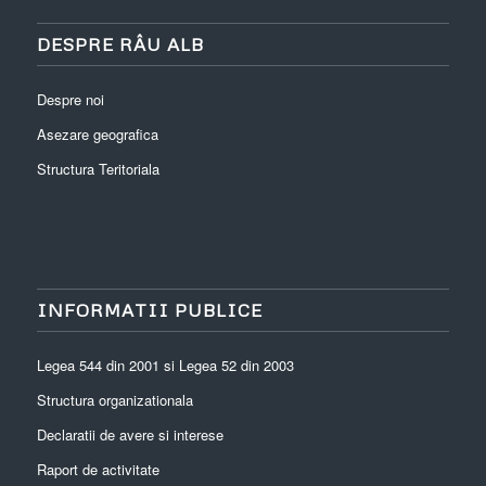
DESPRE RÂU ALB
Despre noi
Asezare geografica
Structura Teritoriala
INFORMATII PUBLICE
Legea 544 din 2001 si Legea 52 din 2003
Structura organizationala
Declaratii de avere si interese
Raport de activitate