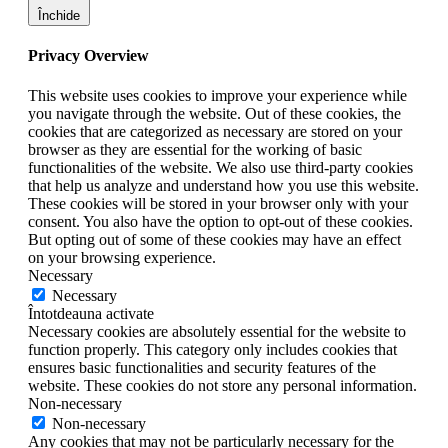
Închide
Privacy Overview
This website uses cookies to improve your experience while
you navigate through the website. Out of these cookies, the
cookies that are categorized as necessary are stored on your
browser as they are essential for the working of basic
functionalities of the website. We also use third-party cookies
that help us analyze and understand how you use this website.
These cookies will be stored in your browser only with your
consent. You also have the option to opt-out of these cookies.
But opting out of some of these cookies may have an effect
on your browsing experience.
Necessary
Necessary
Întotdeauna activate
Necessary cookies are absolutely essential for the website to
function properly. This category only includes cookies that
ensures basic functionalities and security features of the
website. These cookies do not store any personal information.
Non-necessary
Non-necessary
Any cookies that may not be particularly necessary for the