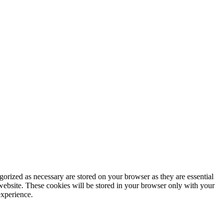
gorized as necessary are stored on your browser as they are essential
 website. These cookies will be stored in your browser only with your
experience.