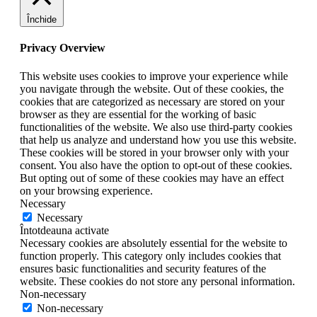
Închide
Privacy Overview
This website uses cookies to improve your experience while
you navigate through the website. Out of these cookies, the
cookies that are categorized as necessary are stored on your
browser as they are essential for the working of basic
functionalities of the website. We also use third-party cookies
that help us analyze and understand how you use this website.
These cookies will be stored in your browser only with your
consent. You also have the option to opt-out of these cookies.
But opting out of some of these cookies may have an effect
on your browsing experience.
Necessary
Necessary
Întotdeauna activate
Necessary cookies are absolutely essential for the website to
function properly. This category only includes cookies that
ensures basic functionalities and security features of the
website. These cookies do not store any personal information.
Non-necessary
Non-necessary