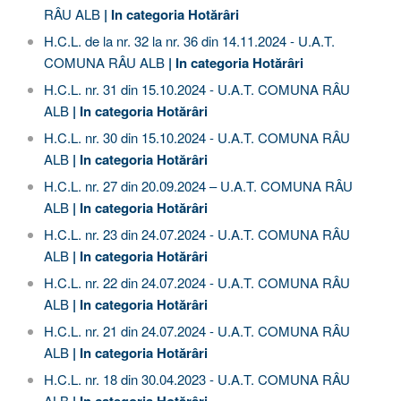
RÂU ALB
| In categoria
Hotărâri
H.C.L. de la nr. 32 la nr. 36 din 14.11.2024 - U.A.T.
COMUNA RÂU ALB
| In categoria
Hotărâri
H.C.L. nr. 31 din 15.10.2024 - U.A.T. COMUNA RÂU
ALB
| In categoria
Hotărâri
H.C.L. nr. 30 din 15.10.2024 - U.A.T. COMUNA RÂU
ALB
| In categoria
Hotărâri
H.C.L. nr. 27 din 20.09.2024 – U.A.T. COMUNA RÂU
ALB
| In categoria
Hotărâri
H.C.L. nr. 23 din 24.07.2024 - U.A.T. COMUNA RÂU
ALB
| In categoria
Hotărâri
H.C.L. nr. 22 din 24.07.2024 - U.A.T. COMUNA RÂU
ALB
| In categoria
Hotărâri
H.C.L. nr. 21 din 24.07.2024 - U.A.T. COMUNA RÂU
ALB
| In categoria
Hotărâri
H.C.L. nr. 18 din 30.04.2023 - U.A.T. COMUNA RÂU
ALB
| In categoria
Hotărâri