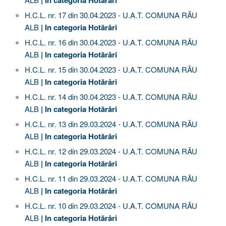
H.C.L. nr. 17 din 30.04.2023 - U.A.T. COMUNA RÂU
ALB
| In categoria
Hotărâri
H.C.L. nr. 16 din 30.04.2023 - U.A.T. COMUNA RÂU
ALB
| In categoria
Hotărâri
H.C.L. nr. 15 din 30.04.2023 - U.A.T. COMUNA RÂU
ALB
| In categoria
Hotărâri
H.C.L. nr. 14 din 30.04.2023 - U.A.T. COMUNA RÂU
ALB
| In categoria
Hotărâri
H.C.L. nr. 13 din 29.03.2024 - U.A.T. COMUNA RÂU
ALB
| In categoria
Hotărâri
H.C.L. nr. 12 din 29.03.2024 - U.A.T. COMUNA RÂU
ALB
| In categoria
Hotărâri
H.C.L. nr. 11 din 29.03.2024 - U.A.T. COMUNA RÂU
ALB
| In categoria
Hotărâri
H.C.L. nr. 10 din 29.03.2024 - U.A.T. COMUNA RÂU
ALB
| In categoria
Hotărâri