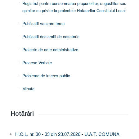
Registrul pentru consemnarea propunerilor, sugestiilor sau
opinilor cu privire la proiectele Hotararilor Consiliului Local
Publicatii vanzare teren
Publicatii declaratii de casatorie
Proiecte de acte administrative
Procese Verbale
Probleme de interes public
Minute
Hotărâri
H.C.L. nr. 30 - 33 din 23.07.2026 - U.A.T. COMUNA