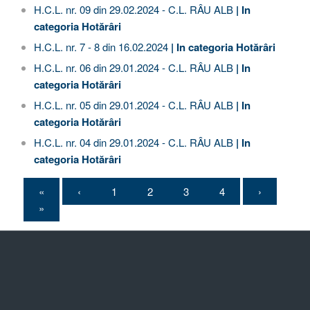
H.C.L. nr. 09 din 29.02.2024 - C.L. RÂU ALB
| In
categoria
Hotărâri
H.C.L. nr. 7 - 8 din 16.02.2024
| In categoria
Hotărâri
H.C.L. nr. 06 din 29.01.2024 - C.L. RÂU ALB
| In
categoria
Hotărâri
H.C.L. nr. 05 din 29.01.2024 - C.L. RÂU ALB
| In
categoria
Hotărâri
H.C.L. nr. 04 din 29.01.2024 - C.L. RÂU ALB
| In
categoria
Hotărâri
«
‹
1
2
3
4
›
»