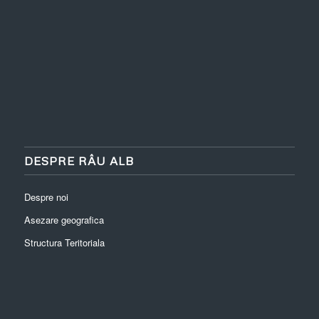
DESPRE RÂU ALB
Despre noi
Asezare geografica
Structura Teritoriala