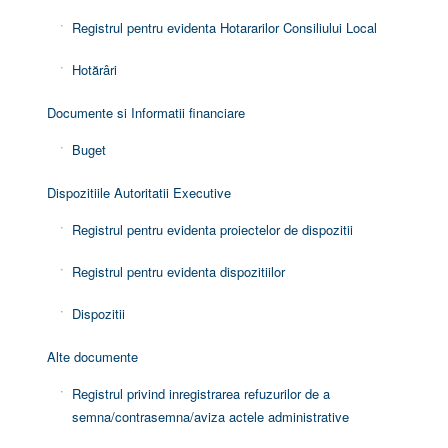
Registrul pentru evidenta Hotararilor Consiliului Local
Hotărâri
Documente si Informatii financiare
Buget
Dispozitiile Autoritatii Executive
Registrul pentru evidenta proiectelor de dispozitii
Registrul pentru evidenta dispozitiilor
Dispozitii
Alte documente
Registrul privind inregistrarea refuzurilor de a
semna/contrasemna/aviza actele administrative