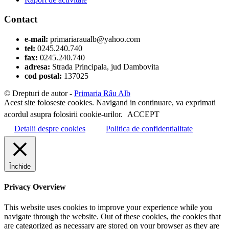
Contact
e-mail:
primariaraualb@yahoo.com
tel:
0245.240.740
fax:
0245.240.740
adresa:
Strada Principala, jud Dambovita
cod postal:
137025
© Drepturi de autor -
Primaria Râu Alb
Acest site foloseste cookies. Navigand in continuare, va exprimati
acordul asupra folosirii cookie-urilor.
ACCEPT
Detalii despre cookies
Politica de confidentialitate
Închide
Privacy Overview
This website uses cookies to improve your experience while you
navigate through the website. Out of these cookies, the cookies that
are categorized as necessary are stored on your browser as they are