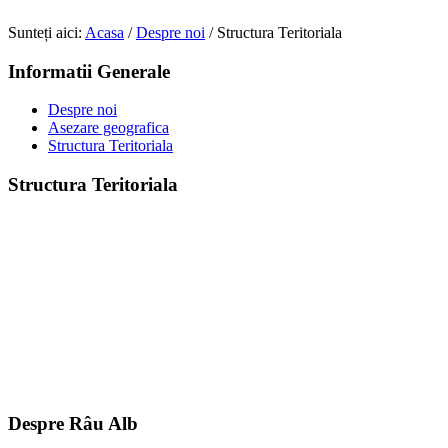
Sunteți aici:
Acasa
/
Despre noi
/
Structura Teritoriala
Informatii Generale
Despre noi
Asezare geografica
Structura Teritoriala
Structura Teritoriala
Despre Râu Alb