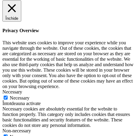
Închide
Privacy Overview
This website uses cookies to improve your experience while you
navigate through the website. Out of these cookies, the cookies that
are categorized as necessary are stored on your browser as they are
essential for the working of basic functionalities of the website. We
also use third-party cookies that help us analyze and understand how
you use this website. These cookies will be stored in your browser
only with your consent. You also have the option to opt-out of these
cookies. But opting out of some of these cookies may have an effect
on your browsing experience.
Necessary
Necessary
Întotdeauna activate
Necessary cookies are absolutely essential for the website to
function properly. This category only includes cookies that ensures
basic functionalities and security features of the website. These
cookies do not store any personal information.
Non-necessary