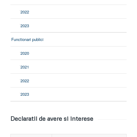
2022
2023
Functionari publici
2020
2021
2022
2023
Declaratii de avere si interese