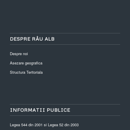
DESPRE RÂU ALB
Despre noi
Asezare geografica
Structura Teritoriala
INFORMATII PUBLICE
Legea 544 din 2001 si Legea 52 din 2003