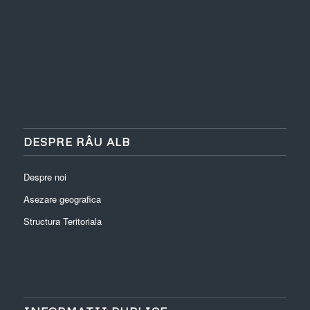
DESPRE RÂU ALB
Despre noi
Asezare geografica
Structura Teritoriala