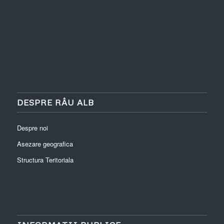
DESPRE RÂU ALB
Despre noi
Asezare geografica
Structura Teritoriala