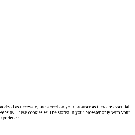
gorized as necessary are stored on your browser as they are essential
 website. These cookies will be stored in your browser only with your
experience.