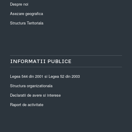
Despre noi
Asezare geografica
Structura Teritoriala
INFORMATII PUBLICE
Legea 544 din 2001 si Legea 52 din 2003
Structura organizationala
Declaratii de avere si interese
Raport de activitate