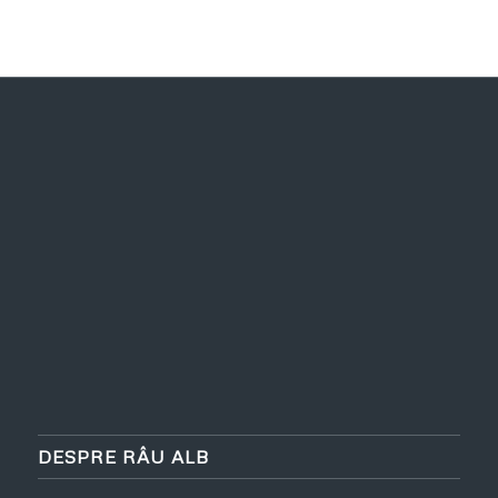
DESPRE RÂU ALB