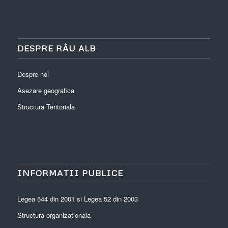
DESPRE RÂU ALB
Despre noi
Asezare geografica
Structura Teritoriala
INFORMATII PUBLICE
Legea 544 din 2001 si Legea 52 din 2003
Structura organizationala