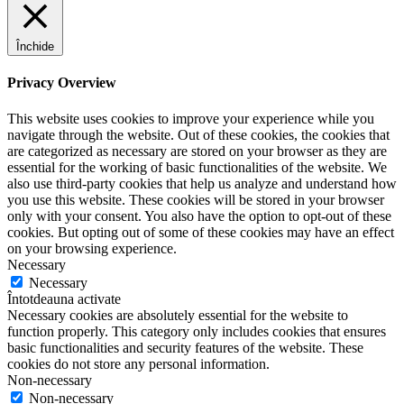
Închide
Privacy Overview
This website uses cookies to improve your experience while you
navigate through the website. Out of these cookies, the cookies that
are categorized as necessary are stored on your browser as they are
essential for the working of basic functionalities of the website. We
also use third-party cookies that help us analyze and understand how
you use this website. These cookies will be stored in your browser
only with your consent. You also have the option to opt-out of these
cookies. But opting out of some of these cookies may have an effect
on your browsing experience.
Necessary
Necessary
Întotdeauna activate
Necessary cookies are absolutely essential for the website to
function properly. This category only includes cookies that ensures
basic functionalities and security features of the website. These
cookies do not store any personal information.
Non-necessary
Non-necessary