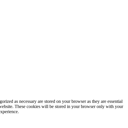
gorized as necessary are stored on your browser as they are essential
 website. These cookies will be stored in your browser only with your
experience.