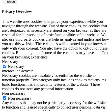
Închide
Privacy Overview
This website uses cookies to improve your experience while you
navigate through the website. Out of these cookies, the cookies that
are categorized as necessary are stored on your browser as they are
essential for the working of basic functionalities of the website. We
also use third-party cookies that help us analyze and understand how
you use this website. These cookies will be stored in your browser
only with your consent. You also have the option to opt-out of these
cookies. But opting out of some of these cookies may have an effect
on your browsing experience.
Necessary
Necessary
Întotdeauna activate
Necessary cookies are absolutely essential for the website to
function properly. This category only includes cookies that ensures
basic functionalities and security features of the website. These
cookies do not store any personal information.
Non-necessary
Non-necessary
Any cookies that may not be particularly necessary for the website
to function and is used specifically to collect user personal data via