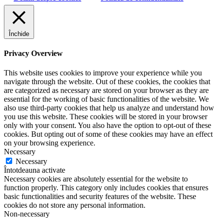
Închide
Privacy Overview
This website uses cookies to improve your experience while you
navigate through the website. Out of these cookies, the cookies that
are categorized as necessary are stored on your browser as they are
essential for the working of basic functionalities of the website. We
also use third-party cookies that help us analyze and understand how
you use this website. These cookies will be stored in your browser
only with your consent. You also have the option to opt-out of these
cookies. But opting out of some of these cookies may have an effect
on your browsing experience.
Necessary
Necessary
Întotdeauna activate
Necessary cookies are absolutely essential for the website to
function properly. This category only includes cookies that ensures
basic functionalities and security features of the website. These
cookies do not store any personal information.
Non-necessary