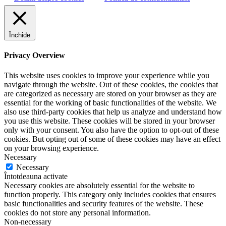
Închide
Privacy Overview
This website uses cookies to improve your experience while you
navigate through the website. Out of these cookies, the cookies that
are categorized as necessary are stored on your browser as they are
essential for the working of basic functionalities of the website. We
also use third-party cookies that help us analyze and understand how
you use this website. These cookies will be stored in your browser
only with your consent. You also have the option to opt-out of these
cookies. But opting out of some of these cookies may have an effect
on your browsing experience.
Necessary
Necessary
Întotdeauna activate
Necessary cookies are absolutely essential for the website to
function properly. This category only includes cookies that ensures
basic functionalities and security features of the website. These
cookies do not store any personal information.
Non-necessary