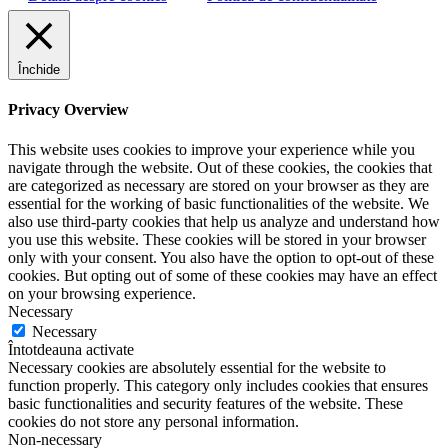
Închide
Privacy Overview
This website uses cookies to improve your experience while you
navigate through the website. Out of these cookies, the cookies that
are categorized as necessary are stored on your browser as they are
essential for the working of basic functionalities of the website. We
also use third-party cookies that help us analyze and understand how
you use this website. These cookies will be stored in your browser
only with your consent. You also have the option to opt-out of these
cookies. But opting out of some of these cookies may have an effect
on your browsing experience.
Necessary
Necessary
Întotdeauna activate
Necessary cookies are absolutely essential for the website to
function properly. This category only includes cookies that ensures
basic functionalities and security features of the website. These
cookies do not store any personal information.
Non-necessary