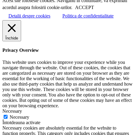
Acest site foloseste cookies. Navigand in continuare, va exprimati
acordul asupra folosirii cookie-urilor.
ACCEPT
Detalii despre cookies
Politica de confidentialitate
Închide
Privacy Overview
This website uses cookies to improve your experience while you
navigate through the website. Out of these cookies, the cookies that
are categorized as necessary are stored on your browser as they are
essential for the working of basic functionalities of the website. We
also use third-party cookies that help us analyze and understand how
you use this website. These cookies will be stored in your browser
only with your consent. You also have the option to opt-out of these
cookies. But opting out of some of these cookies may have an effect
on your browsing experience.
Necessary
Necessary
Întotdeauna activate
Necessary cookies are absolutely essential for the website to
function properly. This category only includes cookies that ensures