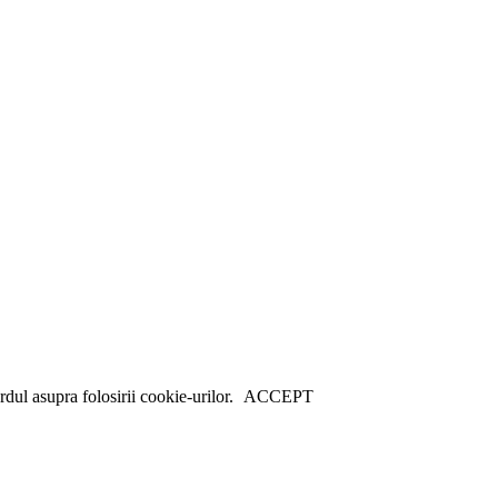
dul asupra folosirii cookie-urilor.
ACCEPT