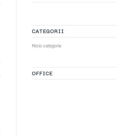
CATEGORII
Nicio categorie
OFFICE