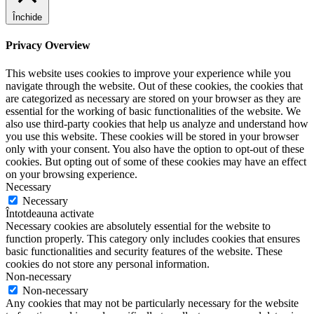
Închide
Privacy Overview
This website uses cookies to improve your experience while you
navigate through the website. Out of these cookies, the cookies that
are categorized as necessary are stored on your browser as they are
essential for the working of basic functionalities of the website. We
also use third-party cookies that help us analyze and understand how
you use this website. These cookies will be stored in your browser
only with your consent. You also have the option to opt-out of these
cookies. But opting out of some of these cookies may have an effect
on your browsing experience.
Necessary
Necessary
Întotdeauna activate
Necessary cookies are absolutely essential for the website to
function properly. This category only includes cookies that ensures
basic functionalities and security features of the website. These
cookies do not store any personal information.
Non-necessary
Non-necessary
Any cookies that may not be particularly necessary for the website