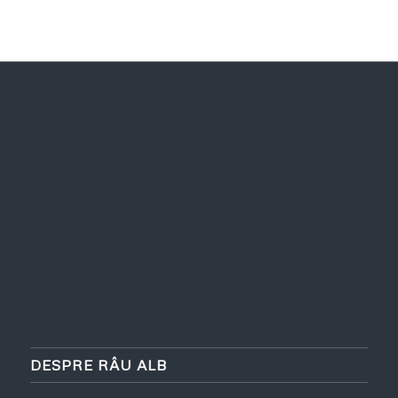
DESPRE RÂU ALB