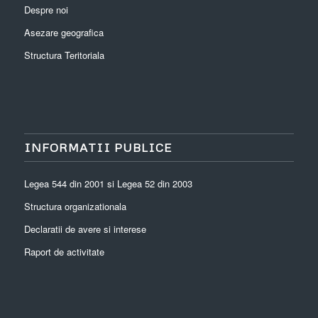
Despre noi
Asezare geografica
Structura Teritoriala
INFORMATII PUBLICE
Legea 544 din 2001 si Legea 52 din 2003
Structura organizationala
Declaratii de avere si interese
Raport de activitate