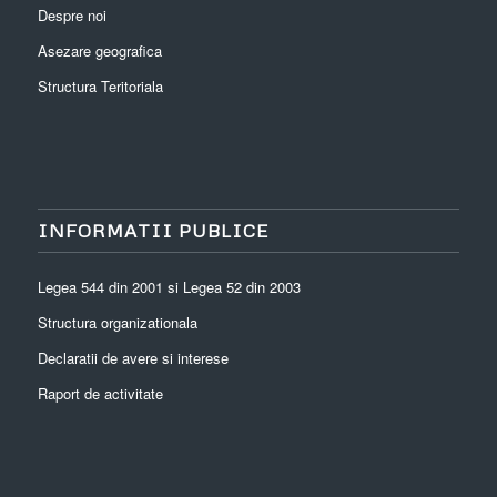
Despre noi
Asezare geografica
Structura Teritoriala
INFORMATII PUBLICE
Legea 544 din 2001 si Legea 52 din 2003
Structura organizationala
Declaratii de avere si interese
Raport de activitate