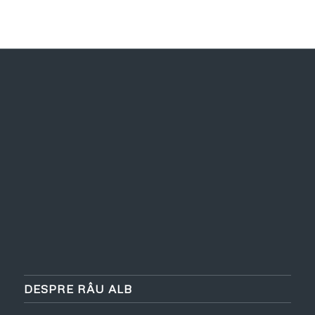
DESPRE RÂU ALB