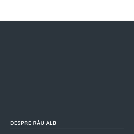
DESPRE RÂU ALB