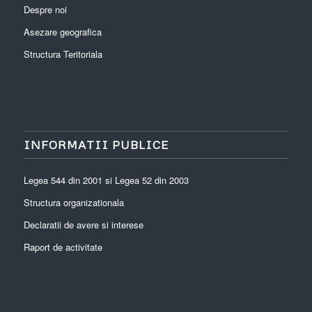
Despre noi
Asezare geografica
Structura Teritoriala
INFORMATII PUBLICE
Legea 544 din 2001 si Legea 52 din 2003
Structura organizationala
Declaratii de avere si interese
Raport de activitate